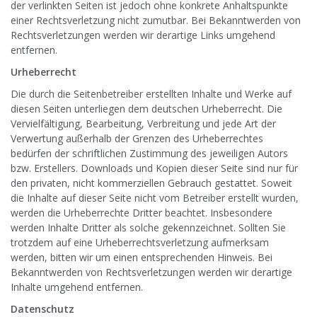
der verlinkten Seiten ist jedoch ohne konkrete Anhaltspunkte
einer Rechtsverletzung nicht zumutbar. Bei Bekanntwerden von
Rechtsverletzungen werden wir derartige Links umgehend
entfernen.
Urheberrecht
Die durch die Seitenbetreiber erstellten Inhalte und Werke auf
diesen Seiten unterliegen dem deutschen Urheberrecht. Die
Vervielfältigung, Bearbeitung, Verbreitung und jede Art der
Verwertung außerhalb der Grenzen des Urheberrechtes
bedürfen der schriftlichen Zustimmung des jeweiligen Autors
bzw. Erstellers. Downloads und Kopien dieser Seite sind nur für
den privaten, nicht kommerziellen Gebrauch gestattet. Soweit
die Inhalte auf dieser Seite nicht vom Betreiber erstellt wurden,
werden die Urheberrechte Dritter beachtet. Insbesondere
werden Inhalte Dritter als solche gekennzeichnet. Sollten Sie
trotzdem auf eine Urheberrechtsverletzung aufmerksam
werden, bitten wir um einen entsprechenden Hinweis. Bei
Bekanntwerden von Rechtsverletzungen werden wir derartige
Inhalte umgehend entfernen.
Datenschutz