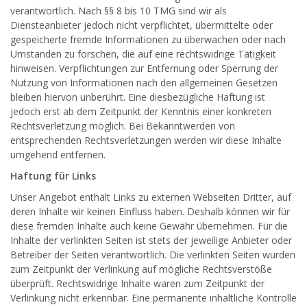
verantwortlich. Nach §§ 8 bis 10 TMG sind wir als
Diensteanbieter jedoch nicht verpflichtet, übermittelte oder
gespeicherte fremde Informationen zu überwachen oder nach
Umständen zu forschen, die auf eine rechtswidrige Tätigkeit
hinweisen. Verpflichtungen zur Entfernung oder Sperrung der
Nutzung von Informationen nach den allgemeinen Gesetzen
bleiben hiervon unberührt. Eine diesbezügliche Haftung ist
jedoch erst ab dem Zeitpunkt der Kenntnis einer konkreten
Rechtsverletzung möglich. Bei Bekanntwerden von
entsprechenden Rechtsverletzungen werden wir diese Inhalte
umgehend entfernen.
Haftung für Links
Unser Angebot enthält Links zu externen Webseiten Dritter, auf
deren Inhalte wir keinen Einfluss haben. Deshalb können wir für
diese fremden Inhalte auch keine Gewähr übernehmen. Für die
Inhalte der verlinkten Seiten ist stets der jeweilige Anbieter oder
Betreiber der Seiten verantwortlich. Die verlinkten Seiten wurden
zum Zeitpunkt der Verlinkung auf mögliche Rechtsverstöße
überprüft. Rechtswidrige Inhalte waren zum Zeitpunkt der
Verlinkung nicht erkennbar. Eine permanente inhaltliche Kontrolle