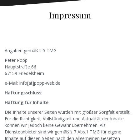
Impressum
Angaben gemäß § 5 TMG:
Peter Popp
Hauptstraße 66
67159 Friedelsheim
e-Mail: info[at]popp-web.de
Haftungsschluss:
Haftung für Inhalte
Die Inhalte unserer Seiten wurden mit größter Sorgfalt erstellt.
Für die Richtigkeit, Vollständigkeit und Aktualität der Inhalte
können wir jedoch keine Gewähr übernehmen. Als
Diensteanbieter sind wir gemäß § 7 Abs.1 TMG für eigene
Inhalte auf diesen Seiten nach den allgemeinen Gesetzen