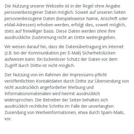
Die Nutzung unserer Webseite ist in der Regel ohne Angabe
personenbezogener Daten möglich. Soweit auf unseren Seiten
personenbezogene Daten (beispielsweise Name, Anschrift oder
eMail-Adressen) erhoben werden, erfolgt dies, soweit möglich,
stets auf freiwilliger Basis. Diese Daten werden ohne Ihre
ausdrückliche Zustimmung nicht an Dritte weitergegeben.
Wir weisen darauf hin, dass die Datenübertragung im Internet
(z.B. bei der Kommunikation per E-Mail) Sicherheitslücken
aufweisen kann. Ein lückenloser Schutz der Daten vor dem
Zugriff durch Dritte ist nicht möglich.
Der Nutzung von im Rahmen der Impressums-pflicht
veröffentlichten Kontaktdaten durch Dritte zur Übersendung von
nicht ausdrücklich angeforderter Werbung und
Informationsmaterialien wird hiermit ausdrücklich
widersprochen. Die Betreiber der Seiten behalten sich
ausdrücklich rechtliche Schritte im Falle der unverlangten
Zusendung von Werbeinformationen, etwa durch Spam-Mails,
vor.