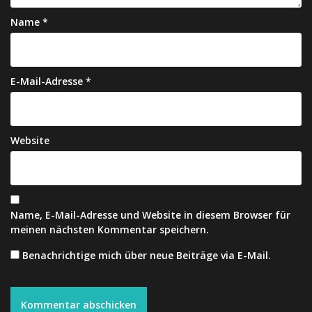
Name
*
E-Mail-Adresse
*
Website
Name, E-Mail-Adresse und Website in diesem Browser für
meinen nächsten Kommentar speichern.
Benachrichtige mich über neue Beiträge via E-Mail.