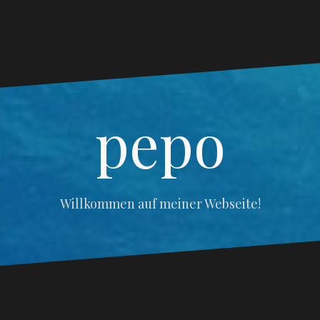
pepo
Willkommen auf meiner Webseite!