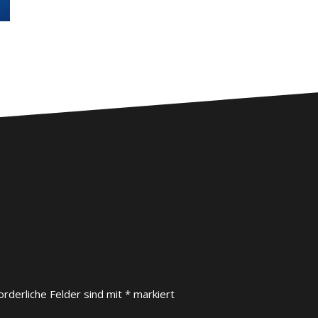
orderliche Felder sind mit
*
markiert