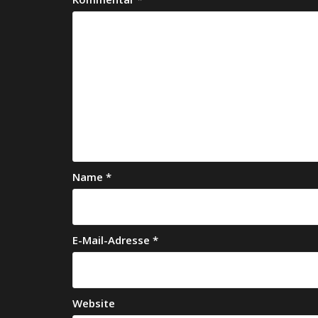
Name
*
E-Mail-Adresse
*
Website